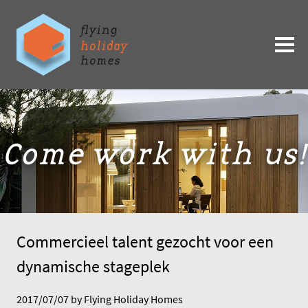
Come work with us!
Commercieel talent gezocht voor een
dynamische stageplek
2017/07/07 by Flying Holiday Homes