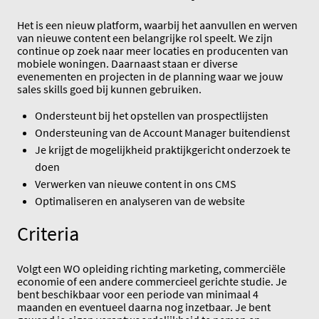
Het is een nieuw platform, waarbij het aanvullen en werven
van nieuwe content een belangrijke rol speelt. We zijn
continue op zoek naar meer locaties en producenten van
mobiele woningen. Daarnaast staan er diverse
evenementen en projecten in de planning waar we jouw
sales skills goed bij kunnen gebruiken.
Ondersteunt bij het opstellen van prospectlijsten
Ondersteuning van de Account Manager buitendienst
Je krijgt de mogelijkheid praktijkgericht onderzoek te
doen
Verwerken van nieuwe content in ons CMS
Optimaliseren en analyseren van de website
Criteria
Volgt een WO opleiding richting marketing, commerciële
economie of een andere commercieel gerichte studie. Je
bent beschikbaar voor een periode van minimaal 4
maanden en eventueel daarna nog inzetbaar. Je bent